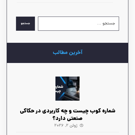
جستجو
آخرین مطالب
شماره کوب چیست و چه کاربردی در حکاکی
صنعتی دارد؟
ژوئن ۲, ۲۰۲۶