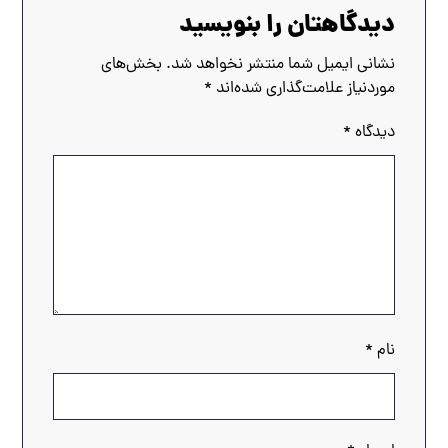
دیدگاهتان را بنویسید
نشانی ایمیل شما منتشر نخواهد شد.
بخش‌های
موردنیاز علامت‌گذاری شده‌اند
*
دیدگاه
*
نام
*