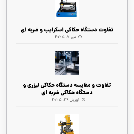
تفاوت دستگاه حکاکی اسکرایب و ضربه ای
می ۷, ۲۰۲۵
تفاوت و مقایسه دستگاه حکاکی لیزری و
دستگاه حکاکی ضربه ای
آوریل ۲۹, ۲۰۲۵