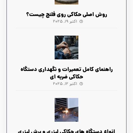
روش اصلی حکاکی روی فلنج چیست؟
اکتبر ۱۹, ۲۰۲۵
راهنمای کامل تعمیرات و نگهداری دستگاه
حکاکی ضربه‌ ای
اکتبر ۱۲, ۲۰۲۵
انواع دستگاه های حکاکی لیزری و برش لیزری