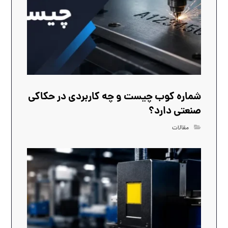
شماره کوب چیست و چه کاربردی در حکاکی
صنعتی دارد؟
مقالات