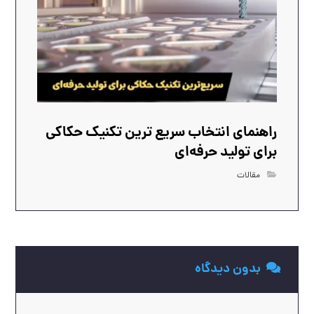
راهنمای انتخاب سریع‌ ترین تکنیک حکاکی
برای تولید حرفه‌ای
مقالات
بدون دیدگاه