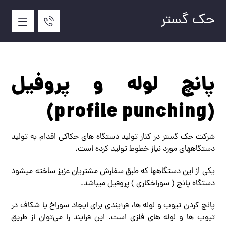
حک گستر
پانچ لوله و پروفیل
(profile punching)
شرکت حک گستر در کنار تولید دستگاه های حکاکی اقدام به تولید
دستگاههای مورد نیاز خطوط تولید کرده است.
یکی از این دستگاهها که طبق سفارش مشتریان عزیز ساخته میشود
دستگاه پانچ ( سوراخکاری ) پروفیل میباشد.
پانچ کردن تیوب و لوله‌ ها، فرآیندی برای ایجاد سوراخ یا شکاف در
تیوب‌ ها و لوله‌ های فلزی است. این فرایند را می‌توان از طریق