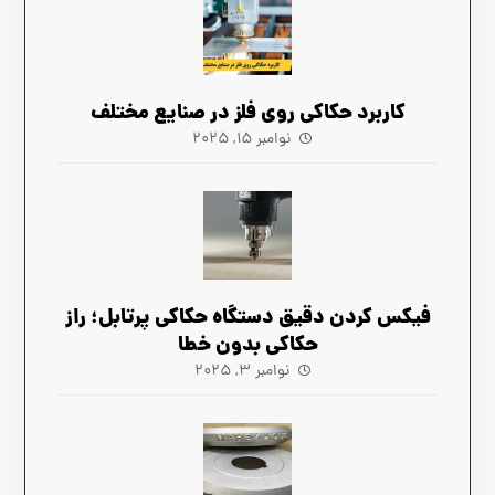
کاربرد حکاکی روی فلز در صنایع مختلف
نوامبر ۱۵, ۲۰۲۵
فیکس کردن دقیق دستگاه حکاکی پرتابل؛ راز
حکاکی بدون خطا
نوامبر ۳, ۲۰۲۵