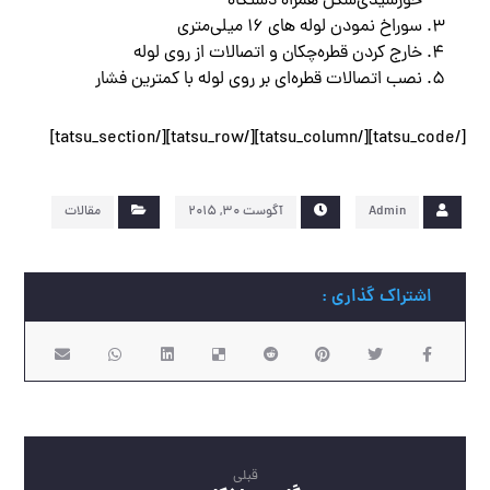
خورشیدی‌شکل همراه دستگاه
سوراخ نمودن لوله‌ های 16 میلی‌متری
خارج کردن قطره‌چکان و اتصالات از روی لوله
نصب اتصالات قطره‌ای بر روی لوله با کمترین فشار
[/tatsu_code][/tatsu_column][/tatsu_row][/tatsu_section]
Admin
آگوست ۳۰, ۲۰۱۵
مقالات
قبلی