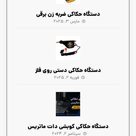
دستگاه حکاکی ضربه زن برقی
مارس ۳, ۲۰۲۵
دستگاه حکاکی دستی روی فلز
فوریه ۲, ۲۰۲۵
دستگاه‌ حکاکی کوبشی دات ماتریس
سپتامبر ۲, ۲۰۲۴