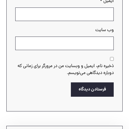
ایمیل
*
وب‌ سایت
ذخیره نام، ایمیل و وبسایت من در مرورگر برای زمانی که
دوباره دیدگاهی می‌نویسم.
فرستادن دیدگاه