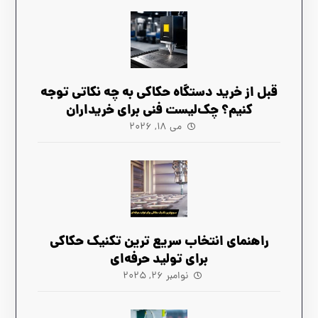
قبل از خرید دستگاه حکاکی به چه نکاتی توجه
کنیم؟ چک‌لیست فنی برای خریداران
می ۱۸, ۲۰۲۶
راهنمای انتخاب سریع‌ ترین تکنیک حکاکی
برای تولید حرفه‌ای
نوامبر ۲۶, ۲۰۲۵