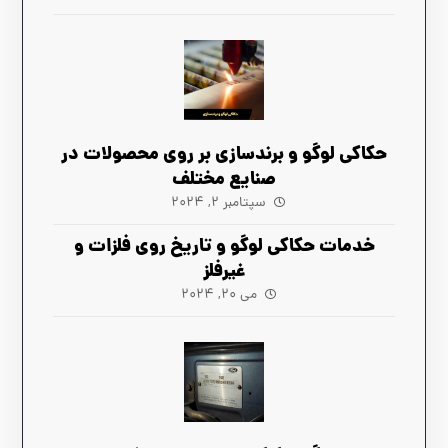
حکاکی لوگو و برندسازی بر روی محصولات در
صنایع مختلف
سپتامبر ۲, ۲۰۲۴
خدمات حکاکی لوگو و تاریخ روی فلزات و
غیرفلز
می ۲۰, ۲۰۲۴