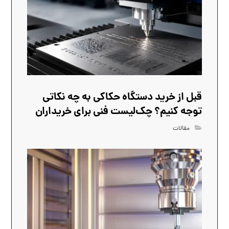
قبل از خرید دستگاه حکاکی به چه نکاتی
توجه کنیم؟ چک‌لیست فنی برای خریداران
مقالات