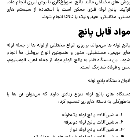
روش‌ های مختلفی مانند پانچ، سوراخ‌کاری یا برش لیزری انجام داد.
فرآیند پانچ لوله فلزی ممکن است با استفاده از سیستم‌ های
دستی، مکانیکی، هیدرولیک یا CNC انجام شود.
مواد قابل پانچ
پانچ لوله‌ ها می‌تواند بر روی انواع مختلفی از لوله‌ ها از جمله لوله‌
های مربعی، مستطیلی، مدور و همچنین انواع پروفیل‌ ها انجام
شود. این دستگاه قادر به پانچ انواع مواد از جمله آهن، آلومینیوم،
مس و فولاد ضدزنگ است.
انواع دستگاه پانچ لوله
دستگاه‌ های پانچ لوله تنوع زیادی دارند که می‌توان آن‌ ها را
به‌طورکلی به دسته‌ های زیر تقسیم کرد:
ماشین‌آلات پانچ لوله یک‌طرفه
ماشین‌آلات پانچ لوله دوطرفه
ماشین‌آلات پانچ لوله دوار