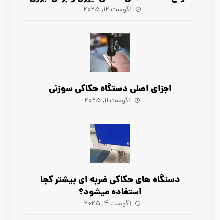
آگوست ۱۲, ۲۰۲۵
اجزای اصلی دستگاه حکاکی سوزنی
آگوست ۱۱, ۲۰۲۵
دستگاه های حکاکی ضربه ‌ای بیشتر کجا
استفاده میشود؟
آگوست ۴, ۲۰۲۵