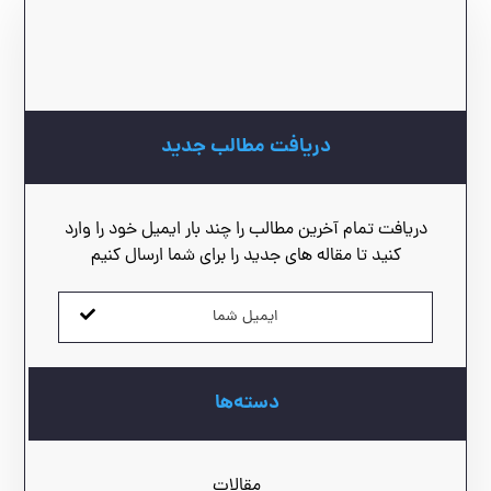
دریافت مطالب جدید
دریافت تمام آخرین مطالب را چند بار ایمیل خود را وارد
کنید تا مقاله های جدید را برای شما ارسال کنیم
دسته‌ها
مقالات