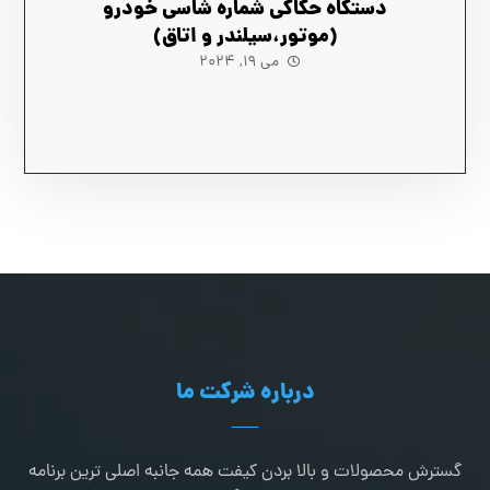
دستگاه حکاکی شماره شاسی خودرو
(موتور،سیلندر و اتاق)
می ۱۹, ۲۰۲۴
درباره شرکت ما
گسترش محصولات و بالا بردن کیفت همه جانبه اصلی ترین برنامه