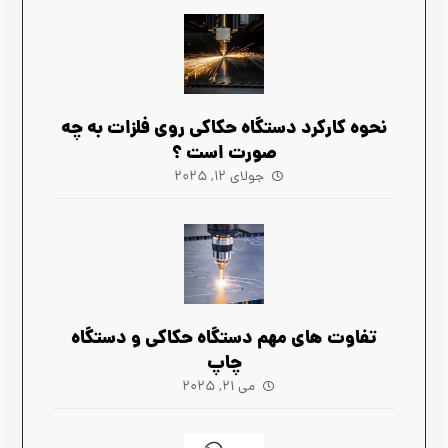
نحوه کارکرد دستگاه حکاکی روی فلزات به چه
صورت است ؟
جولای ۱۲, ۲۰۲۵
تفاوت های مهم دستگاه حکاکی و دستگاه
چاپ
می ۲۱, ۲۰۲۵