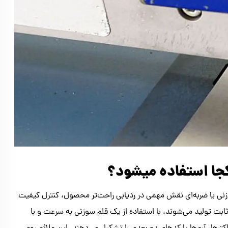
کجا استفاده میشود؟
نی یا ضربه‌ای نقش مهمی در ردیابی راحت‌تر محصول، کنترل کیفیت
 ثابت تولید می‌شوند، با استفاده از یک قلم سوزنی به سرعت و با