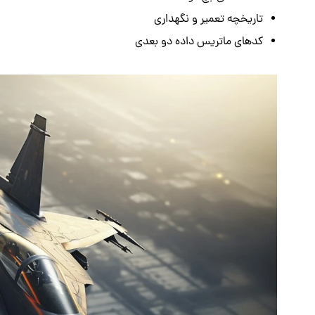
تاریخچه تعمیر و نگهداری
کدهای ماتریس داده دو بعدی