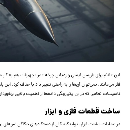
این علائم برای بازرسی ایمنی و ردیابی چرخه عمر تجهیزات هم به کار می
فلز می‌مانند، نمی‌توان آن‌ها را به راحتی تغییر داد یا حذف کرد. ا
تاسیسات نظامی که در آن یکپارچگی داده‌ها از اهمیت بالایی برخورد
ساخت قطعات فلزی و ابزار
در عملیات ساخت ابزار، تولیدکنندگان از دستگاه‌های حکاکی ضربه‌ای ب