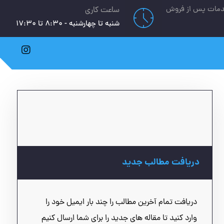
دمات پس از فروش
ساعت کاری
شنبه تا چهارشنبه - 8:30 تا 17:30
دریافت مطالب جدید
دریافت تمام آخرین مطالب را چند بار ایمیل خود را
وارد کنید تا مقاله های جدید را برای شما ارسال کنیم