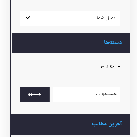
دسته‌ها
مقالات
جستجو
آخرین مطالب