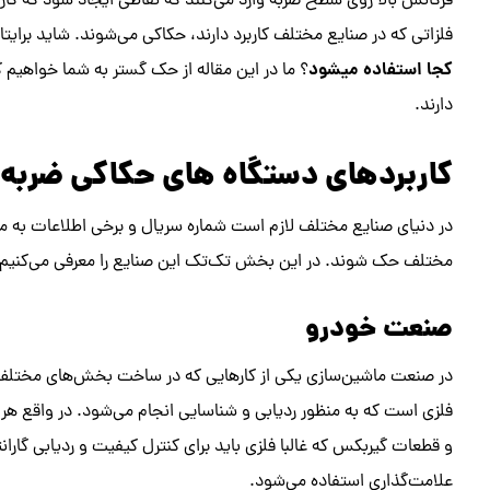
فرکانس بالا روی سطح ضربه وارد می‌کنند که نقاطی ایجاد شود که کاراک
فلزاتی که در صنایع مختلف کاربرد دارند، حکاکی می‌شوند. شاید برایت
کجا استفاده میشود
؟ ما در این مقاله از حک گستر به شما خواهیم 
دارند.
کاربردهای دستگاه های حکاکی ضربه 
در دنیای صنایع مختلف لازم است شماره سریال و برخی اطلاعات به 
مختلف حک شوند. در این بخش تک‌تک این صنایع را معرفی می‌کنیم و ب
صنعت خودرو
در صنعت ماشین‌سازی یکی از کارهایی که در ساخت بخش‌های مختلف
فلزی است که به منظور ردیابی و شناسایی انجام می‌شود. در واقع هر 
و قطعات گیربکس که غالبا فلزی باید برای کنترل کیفیت و ردیابی گاران
علامت‌گذاری استفاده می‌شود.