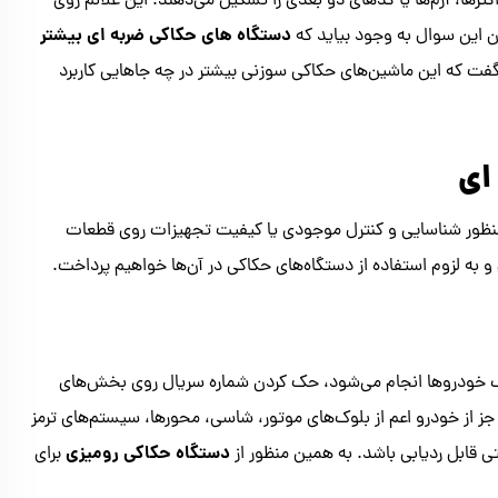
ترها، آرم‌ها یا کدهای دو بعدی را تشکیل می‌دهند. این علائم روی
دستگاه های حکاکی ضربه ای بیشتر
ان این سوال به وجود بیاید که
گفت که این ماشین‌های حکاکی سوزنی بیشتر در چه جاهایی کاربرد
ای
منظور شناسایی و کنترل موجودی یا کیفیت تجهیزات روی قطعات
ه لزوم استفاده از دستگاه‌های حکاکی در آن‌ها خواهیم پرداخت.
 خودروها انجام می‌شود، حک کردن شماره سریال روی بخش‌های
جز از خودرو اعم از بلوک‌های موتور، شاسی، محورها، سیستم‌های ترمز
دستگاه حکاکی رومیزی
تی قابل ردیابی باشد. به همین منظور از
برای