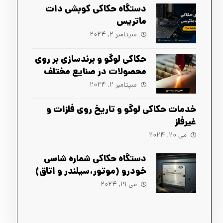
دستگاه‌ حکاکی کوبشی دات
ماتریس
سپتامبر ۲, ۲۰۲۴
حکاکی لوگو و برندسازی بر روی
محصولات در صنایع مختلف
سپتامبر ۲, ۲۰۲۴
خدمات حکاکی لوگو و تاریخ روی فلزات و
غیرفلز
می ۲۰, ۲۰۲۴
دستگاه حکاکی شماره شاسی
خودرو (موتور،سیلندر و اتاق)
می ۱۹, ۲۰۲۴