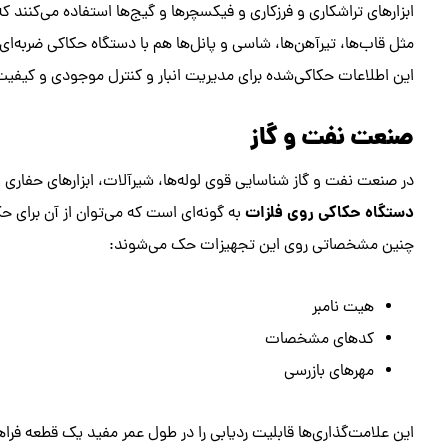
ابزارهای تراشکاری و فرزکاری و فیکسچرها و گیج‌ها استفاده می‌کنند
مثل قاب‌ها، تیر‌آهن‌ها، شاسی و پانل‌ها هم با دستگاه حکاکی ضربه‌ای 
این اطلاعات حکاکی‌شده برای مدیریت انبار و کنترل موجودی و کیفی
صنعت نفت و گاز
در صنعت نفت و گاز شناسایی قوی لوله‌ها، شیرآلات، ابزارهای حفار
دستگاه حکاکی روی فلزات
به گونه‌ای است که می‌توان از آن برای ح
چنین مشخصاتی روی این تجهیزات حک می‌شوند:
هیت نامبر
کدهای مشخصات
مهرهای بازرسی
این علامت‌گذاری‌ها قابلیت ردیابی را در طول عمر مفید یک قطعه فراه