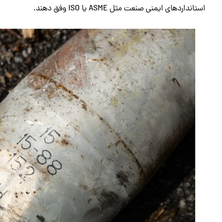
استانداردهای ایمنی صنعت مثل ASME یا ISO وفق دهند.