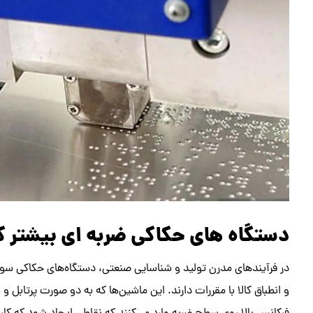
دستگاه های حکاکی ضربه ‌ای بیشتر 
در فرآیندهای مدرن تولید و شناسایی صنعتی، دستگاه‌های حکاکی سوز
و انطباق کالا با مقررات دارند. این ماشین‌ها که به دو صورت پرتابل و