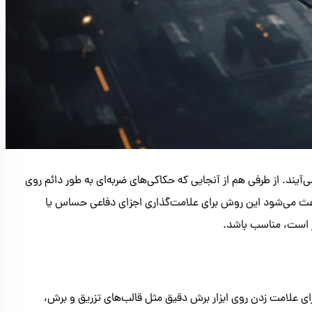
‌آیند. از طرفی هم از آنجایی که حکاکی‌های ضربه‌ای به طور دائم روی
ین باعث می‌شود این روش برای علامت‌گذاری اجزای دفاعی حساس یا
ار است، مناسب باشد.
رای علامت زدن روی ابزار برش دقیق مثل قالب‌های تزریق و برش،