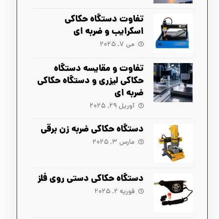
تفاوت دستگاه حکاکی
اسکرایب و ضربه ای
می ۷, ۲۰۲۵
تفاوت و مقایسه دستگاه
حکاکی لیزری و دستگاه حکاکی
ضربه ای
آوریل ۲۹, ۲۰۲۵
دستگاه حکاکی ضربه زن برقی
مارس ۳, ۲۰۲۵
دستگاه حکاکی دستی روی فلز
فوریه ۲, ۲۰۲۵