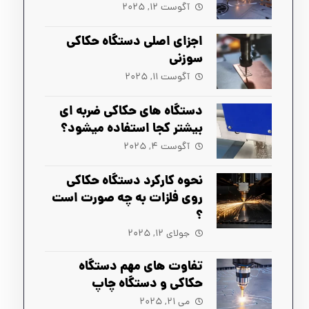
آگوست ۱۲, ۲۰۲۵
اجزای اصلی دستگاه حکاکی
سوزنی
آگوست ۱۱, ۲۰۲۵
دستگاه های حکاکی ضربه ‌ای
بیشتر کجا استفاده میشود؟
آگوست ۴, ۲۰۲۵
نحوه کارکرد دستگاه حکاکی
روی فلزات به چه صورت است
؟
جولای ۱۲, ۲۰۲۵
تفاوت های مهم دستگاه
حکاکی و دستگاه چاپ
می ۲۱, ۲۰۲۵