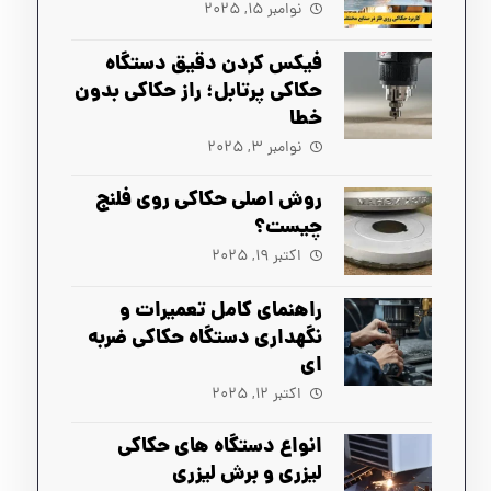
نوامبر ۱۵, ۲۰۲۵
فیکس کردن دقیق دستگاه
حکاکی پرتابل؛ راز حکاکی بدون
خطا
نوامبر ۳, ۲۰۲۵
روش اصلی حکاکی روی فلنج
چیست؟
اکتبر ۱۹, ۲۰۲۵
راهنمای کامل تعمیرات و
نگهداری دستگاه حکاکی ضربه‌
ای
اکتبر ۱۲, ۲۰۲۵
انواع دستگاه های حکاکی
لیزری و برش لیزری