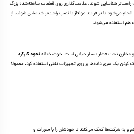
 که راحت‌تر شناسایی شوند. علامت‌گذاری روی قطعات ساخته‌شده بزرگ
انجام می‌شود تا در فرایند مونتاژ یا نصب راحت‌تر شناسایی شوند. از
ت هم استفاده می‌شود.
نحوه کارکرد
ی و مخازن تحت فشار بسیار حیاتی است. خوشبختانه
ک کردن یک سری داده‌ها بر روی تجهیزات نفتی استفاده کرد. معمولا
م و به شرکت‌ها کمک می‌کنند تا خودشان را با مقررات و