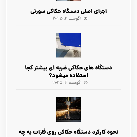
اجزای اصلی دستگاه حکاکی سوزنی
آگوست ۱۱, ۲۰۲۵
دستگاه های حکاکی ضربه ‌ای بیشتر کجا
استفاده میشود؟
آگوست ۴, ۲۰۲۵
نحوه کارکرد دستگاه حکاکی روی فلزات به چه