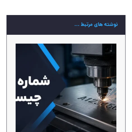
نوشته های مرتبط ...