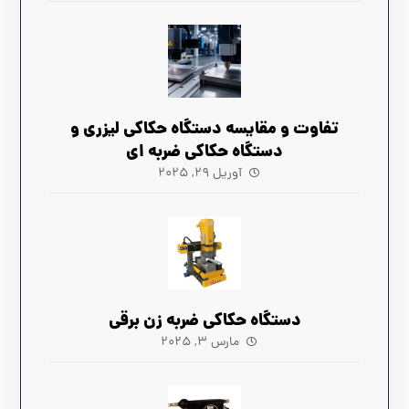
تفاوت و مقایسه دستگاه حکاکی لیزری و
دستگاه حکاکی ضربه ای
آوریل ۲۹, ۲۰۲۵
دستگاه حکاکی ضربه زن برقی
مارس ۳, ۲۰۲۵