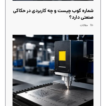
شماره کوب چیست و چه کاربردی در حکاکی
صنعتی دارد؟
مقالات