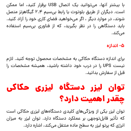
با بیشتر آنها، می‌توانید یک اتصال USB برقرار کنید، اما ممکن
است. دیگران از طریق بلوتوث یا رابط بی‌سیم 2.4 گیگاهرتز متصل
شوند، در موارد دیگر ، اگر می‌خواهید فضای کاری خود را آزاد کنید.
باید دستگاهی را در نظر بگیرید، که از فناوری بی‌سیم استفاده
می‌کند.
5- اندازه
برای اندازه دستگاه حکاکی به مشخصات محصول توجه کنید. لازم
نیست UPS را در درب خود داشته باشید، همیشه مشخصات را
قبل از سفارش بدانید.
توان لیزر دستگاه لیزری حکاکی
چقدر اهمیت دارد؟
توان لیزر یکی از ویژگی‌های کلیدی دستگاه‌های لیزری حکاکی است
که تأثیر قابل‌توجهی بر عملکرد دستگاه دارد. توان لیزر به میزان
انرژی که پرتو لیزر به سطح ماده منتقل می‌کند، اشاره دارد.