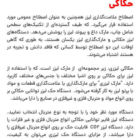
حکاکی
اصطلاح علامت‌گذاری لیزر همچنین به عنوان اصطلاح عمومی مورد
استفاده قرار می‌گیرد. که طیف گسترده‌ای از تکنیک‌های سطحی
شامل چاپ، مارک داغ و پیوند لیزر را پوشش می‌دهد. دستگاه‌های
لیزر حکاکی
و مارک‌گذاری لیزر یکسان هستند، به طوری که گاهی
اوقات این دو اصطلاح توسط کسانی که فاقد دانش و تجربه در
هستند اشتباه می‌شوند.
حکاکی لیزری، زیر مجموعه‌ای از مارک لیزر است، که با استفاده از
لیزر برای حکاکی بر روی اشیا مختلف با جنس‌های مختلف کاربرد
دارد. “مارک لیزری” برای مارک‌گذاری یا علامت‌گذاری قطعات و مواد
با پرتو لیزر به کار گرفته می‌شود. دستگاه حک لیزر توانایی حکاکی بر
روی انواع مواد و متریال فلزی و غیرفلزی در صنایع را دارا می‌باشد.
دستگاه مورد نظر خود را با توجه به نوع متریال انتخاب نمایید.
دستگاه لیزر فایبر توانایی حکاکی انواع متریال فلزی و غیر فلزات را
دارد. دستگاه لیزر CO2 قابلیت حک بر روی انواع متریال غیرفلزی را
دارا میباشد، از مزایای دستگاه حک لیزری می‌توان به کیفیت،