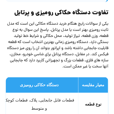
تفاوت دستگاه حکاکی رومیزی و پرتابل
یکی از سوالات رایج هنگام خرید دستگاه حکاکی این است که مدل
ثابت رومیزی بهتر است یا مدل پرتابل. پاسخ این سوال به نوع
قطعه، وزن قطعه، تیراژ تولید، محل حکاکی و شرایط خط تولید
بستگی دارد. دستگاه رومیزی زمانی بهترین انتخاب است که قطعه
قابلیت جابجایی داشته باشد و اپراتور بتواند آن را روی میز دستگاه
فیکس کند. در مقابل، دستگاه پرتابل برای شاسی خودرو، مخازن،
سازه های فلزی، قطعات بزرگ و تجهیزاتی کاربرد دارد که جابجایی
آنها سخت یا غیر ممکن است.
معیار مقایسه
دستگاه حکاکی رومیزی
قطعات قابل جابجایی، پلاک، قطعات کوچک
نوع قطعه
و متوسط