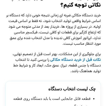
نکاتی توجه کنیم؟
خرید دستگاه حکاکی ضربه ای زمانی نتیجه خوبی دارد که دستگاه بر
اساس شرایط واقعی تولید انتخاب شود، نه فقط بر اساس قیمت
اولیه. در بسیاری از پروژه ها، خریدار بعد از مدتی متوجه می شود
که ارتفاع کارگیر برای قطعات او کافی نیست، فیکسچر مناسبی
ندارد، اپراتور آموزش کافی ندیده یا مدل انتخاب شده برای عمق
مورد انتظار مناسب نیست.
برای جلوگیری از این مشکلات، بهتر است قبل از تصمیم نهایی،
نکات قبل از خرید دستگاه حکاکی
را بررسی کنید تا انتخاب
دستگاه با جنس قطعه، تیراژ، عمق حک، ابعاد کار و شرایط خط
تولید هماهنگ باشد.
چک لیست انتخاب دستگاه
قطعه قابل جابجایی است یا باید دستگاه روی قطعه