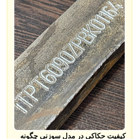
کیفیت حکاکی در مدل سوزنی چگونه