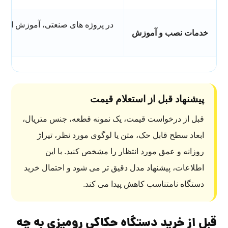
در پروژه های صنعتی، آموزش اپراتو
خدمات نصب و آموزش
مهم
پیشنهاد قبل از استعلام قیمت
قبل از درخواست قیمت، یک نمونه قطعه، جنس متریال،
ابعاد سطح قابل حک، متن یا لوگوی مورد نظر، تیراژ
روزانه و عمق مورد انتظار را مشخص کنید. با این
اطلاعات، پیشنهاد مدل دقیق تر می شود و احتمال خرید
دستگاه نامتناسب کاهش پیدا می کند.
قبل از خرید دستگاه حکاکی رومیزی به چه