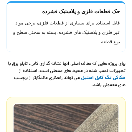
حک قطعات فلزی و پلاستیک فشرده
قابل استفاده برای بسیاری از قطعات فلزی، برخی مواد
غیر فلزی و پلاستیک های فشرده، بسته به سختی سطح و
نوع قطعه.
برای پروژه هایی که هدف اصلی آنها نشانه گذاری کابل، تابلو برق یا
تجهیزات نصب شده در محیط های صنعتی است، استفاده از
حکاکی تگ کابل استیل
می تواند راهکاری ماندگارتر از برچسب
های معمولی باشد.