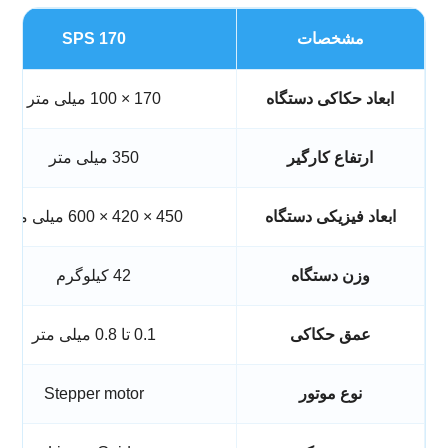
مشخصات
SPS 170
ابعاد حکاکی دستگاه
170 × 100 میلی متر
ارتفاع کارگیر
350 میلی متر
ابعاد فیزیکی دستگاه
450 × 420 × 600 میلی متر
وزن دستگاه
42 کیلوگرم
عمق حکاکی
0.1 تا 0.8 میلی متر
نوع موتور
Stepper motor