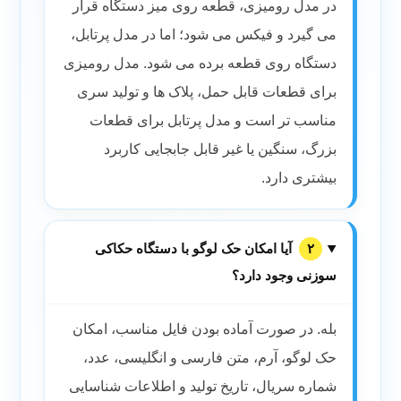
در مدل رومیزی، قطعه روی میز دستگاه قرار
می گیرد و فیکس می شود؛ اما در مدل پرتابل،
دستگاه روی قطعه برده می شود. مدل رومیزی
برای قطعات قابل حمل، پلاک ها و تولید سری
مناسب تر است و مدل پرتابل برای قطعات
بزرگ، سنگین یا غیر قابل جابجایی کاربرد
بیشتری دارد.
۲
آیا امکان حک لوگو با دستگاه حکاکی
سوزنی وجود دارد؟
بله. در صورت آماده بودن فایل مناسب، امکان
حک لوگو، آرم، متن فارسی و انگلیسی، عدد،
شماره سریال، تاریخ تولید و اطلاعات شناسایی