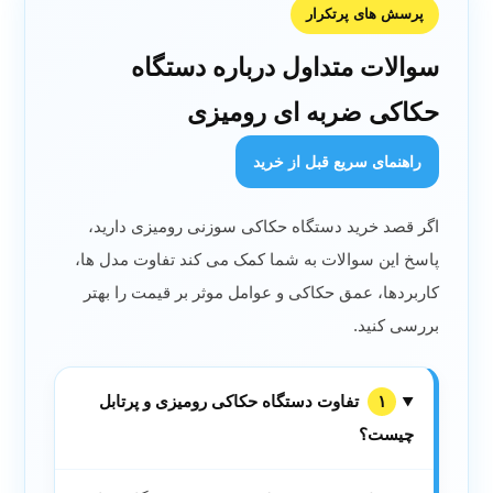
پرسش های پرتکرار
سوالات متداول درباره دستگاه
حکاکی ضربه ای رومیزی
راهنمای سریع قبل از خرید
اگر قصد خرید دستگاه حکاکی سوزنی رومیزی دارید،
پاسخ این سوالات به شما کمک می کند تفاوت مدل ها،
کاربردها، عمق حکاکی و عوامل موثر بر قیمت را بهتر
بررسی کنید.
۱
تفاوت دستگاه حکاکی رومیزی و پرتابل
چیست؟