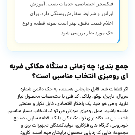
فیکسچر اختصاصی، خدمات نصب، آموزش
اپراتور و شرایط سفارش بستگی دارد. برای
اعلام قیمت دقیق، بهتر است نمونه قطعه و نوع
حک مورد نظر بررسی شود.
جمع بندی؛ چه زمانی دستگاه حکاکی ضربه
ای رومیزی انتخاب مناسبی است؟
اگر قطعات شما قابل جابجایی هستند، به حک دائمی شماره
سریال، تاریخ، لوگو، پلاک، کد فنی یا مشخصات محصول نیاز
دارید و می خواهید یک راهکار اقتصادی، قابل تکرار و صنعتی
داشته باشید، مدل رومیزی سوزنی می تواند انتخاب بسیار مناسبی
باشد. این دستگاه برای تولیدکنندگان پلاک، قطعه سازان، صنایع
خودرویی، کارگاه های فلزکاری، تولیدکنندگان تجهیزات برق و
مجموعه هایی که ردیابی محصول برایشان مهم است، کاربرد