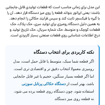
این مدل برای زمانی مناسب است که قطعات تولیدی قابل جابجایی
باشند؛ یعنی اپراتور بتواند قطعه را روی میز دستگاه قرار دهد، آن را
با گیره یا فیکسچر ثابت کند و سپس فرآیند حکاکی را انجام دهد.
به همین دلیل دستگاه رومیزی برای تولید سری، حک پلاک، حک
قطعات کوچک و متوسط، حک شماره سریال، حک تاریخ تولید و
درج اطلاعات شناسایی روی قطعات صنعتی بسیار کاربردی است.
نکته کاربردی برای انتخاب دستگاه
اگر قطعه شما سبک، متوسط یا قابل حمل است، مدل
رومیزی معمولا انتخاب دقیق تر و اقتصادی تری است.
اما اگر قطعه بسیار سنگین، حجیم یا غیر قابل جابجایی
باشد، بهتر است از
دستگاه حکاکی پرتابل سوزنی
استفاده شود، چون دستگاه روی قطعه برده می شود،
نه قطعه روی میز دستگاه.