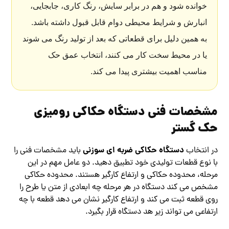
خوانده شود و هم در برابر سایش، رنگ کاری، جابجایی،
انبارش و شرایط محیطی دوام قابل قبول داشته باشد.
به همین دلیل برای قطعاتی که بعد از تولید رنگ می شوند
یا در محیط سخت کار می کنند، انتخاب عمق حک
مناسب اهمیت بیشتری پیدا می کند.
مشخصات فنی دستگاه حکاکی رومیزی
حک گستر
دستگاه حکاکی ضربه ای سوزنی
در انتخاب
باید مشخصات فنی را
با نوع قطعات تولیدی خود تطبیق دهید. دو عامل مهم در این
مرحله، محدوده حکاکی و ارتفاع کارگیر هستند. محدوده حکاکی
مشخص می کند دستگاه در هر مرحله چه ابعادی از متن یا طرح را
روی قطعه ثبت می کند و ارتفاع کارگیر نشان می دهد قطعه با چه
ارتفاعی می تواند زیر هد دستگاه قرار بگیرد.