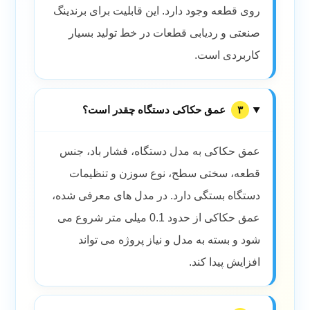
روی قطعه وجود دارد. این قابلیت برای برندینگ
صنعتی و ردیابی قطعات در خط تولید بسیار
کاربردی است.
۳
عمق حکاکی دستگاه چقدر است؟
عمق حکاکی به مدل دستگاه، فشار باد، جنس
قطعه، سختی سطح، نوع سوزن و تنظیمات
دستگاه بستگی دارد. در مدل های معرفی شده،
عمق حکاکی از حدود 0.1 میلی متر شروع می
شود و بسته به مدل و نیاز پروژه می تواند
افزایش پیدا کند.