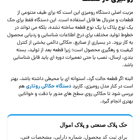
مزیت اصلی دستگاه رومیزی این است که برای طیف متنوعی از
قطعات و متریال ها قابل استفاده است. این دستگاه فقط برای حک
یک نوع پلاک یا یک نوع قطعه ساخته نشده، بلکه می تواند در
خطوط تولید مختلف برای درج اطلاعات شناسایی و ردیابی محصول
به کار برود. در بسیاری از صنایع، حکاکی دائمی بخشی از کنترل
کیفیت و رهگیری محصول است؛ زیرا قطعه بعد از تولید، بسته
بندی، ارسال، نصب یا حتی تعمیرات دوره ای باید قابل شناسایی
باشد.
البته اگر قطعه حالت گرد، استوانه ای یا محیطی داشته باشد، بهتر
دستگاه حکاکی روتاری
است در کنار مدل رومیزی، کاربرد
هم
بررسی شود تا حکاکی روی سطح های مدور با دقت و خوانایی
بهتری انجام گیرد.
حک پلاک صنعتی و پلاک اموال
برای ثبت کد محصول، شماره دارایی، مشخصات فنی،