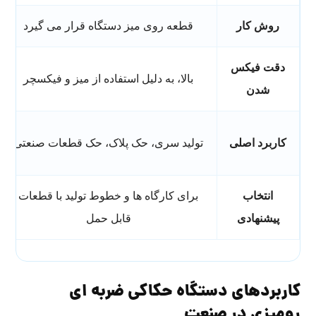
روش کار
قطعه روی میز دستگاه قرار می گیرد
دقت فیکس
بالا، به دلیل استفاده از میز و فیکسچر
شدن
کاربرد اصلی
تولید سری، حک پلاک، حک قطعات صنعتی
انتخاب
برای کارگاه ها و خطوط تولید با قطعات
پیشنهادی
قابل حمل
کاربردهای دستگاه حکاکی ضربه ای
رومیزی در صنعت