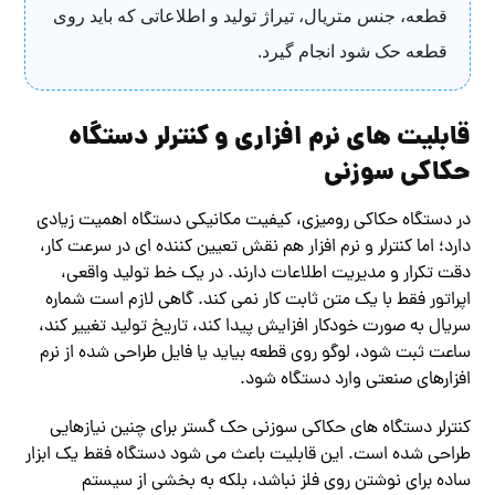
قطعه، جنس متریال، تیراژ تولید و اطلاعاتی که باید روی
قطعه حک شود انجام گیرد.
قابلیت های نرم افزاری و کنترلر دستگاه
حکاکی سوزنی
در دستگاه حکاکی رومیزی، کیفیت مکانیکی دستگاه اهمیت زیادی
دارد؛ اما کنترلر و نرم افزار هم نقش تعیین کننده ای در سرعت کار،
دقت تکرار و مدیریت اطلاعات دارند. در یک خط تولید واقعی،
اپراتور فقط با یک متن ثابت کار نمی کند. گاهی لازم است شماره
سریال به صورت خودکار افزایش پیدا کند، تاریخ تولید تغییر کند،
ساعت ثبت شود، لوگو روی قطعه بیاید یا فایل طراحی شده از نرم
افزارهای صنعتی وارد دستگاه شود.
کنترلر دستگاه های حکاکی سوزنی حک گستر برای چنین نیازهایی
طراحی شده است. این قابلیت باعث می شود دستگاه فقط یک ابزار
ساده برای نوشتن روی فلز نباشد، بلکه به بخشی از سیستم