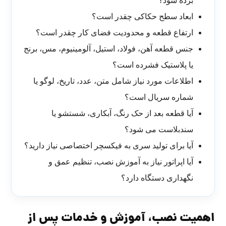
برده شود؟
ابعاد سطح حکاکی چقدر است؟
ارتفاع قطعه و محدودیت فضای کار چقدر است؟
جنس قطعه آهن، فولاد، استیل، آلومینیوم، مس، برنج
یا پلاستیک فشرده است؟
اطلاعات مورد نیاز شامل متن، عدد، تاریخ، لوگو یا
شماره سریال است؟
آیا قطعه بعد از حک رنگ، آبکاری، شستشو یا
سندبلاست می شود؟
آیا برای تولید سری به فیکسچر اختصاصی نیاز دارید؟
آیا اپراتور نیاز به آموزش نصب، تنظیم عمق و
نگهداری دستگاه دارد؟
اهمیت نصب، آموزش و خدمات پس از