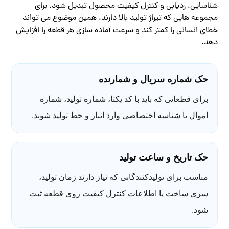
شناسایی، ردیابی و کنترل کیفیت محصول تبدیل شود. برای
مجموعه هایی که تیراژ تولید بالا دارند، همین موضوع می تواند
خطای انسانی را کمتر کند و سرعت آماده سازی هر قطعه را افزایش
دهد.
حک شماره سریال و شمارنده
برای قطعاتی که باید با کد یکتا، شماره تولید، شماره
اموال یا شناسه اختصاصی وارد انبار و خط تولید شوند.
حک تاریخ و ساعت تولید
مناسب برای تولیدکنندگانی که نیاز دارند زمان تولید،
سری ساخت یا اطلاعات کنترل کیفیت روی قطعه ثبت
شود.