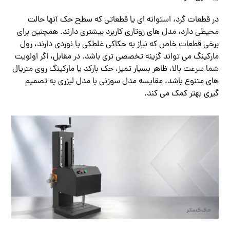
در قطعات گرد، استوانه ای یا قطعاتی که سطح حک آنها حالت
محیطی دارد، مدل های روتاری کاربرد بیشتری دارند. همچنین برای
برخی قطعات خاص که نیاز به حکاکی غلطکی یا نوردی دارند، رول
مارکینگ می تواند گزینه تخصصی تری باشد. در مقابل، اگر اولویت
شما سرعت بالا، ظاهر بسیار تمیز، حک بارکد یا مارکینگ روی متریال
های متنوع باشد، مقایسه مدل سوزنی با مدل لیزری به تصمیم
گیری بهتر کمک می کند.