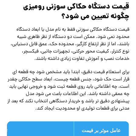
قیمت دستگاه حکاکی سوزنی رومیزی
چگونه تعیین می شود؟
قیمت دستگاه حکاکی سوزنی فقط به نام مدل یا ابعاد دستگاه
محدود نمی شود. ممکن است دو دستگاه از نظر ظاهری شبیه
باشند، اما از نظر ارتفاع کارگیر، محدوده حک، عمق قابل دستیابی،
نوع کنترلر، کیفیت محور حرکتی، تجهیزات جانبی، فیکسچر،
خدمات نصب و آموزش تفاوت زیادی داشته باشند.
برای استعلام قیمت دقیق، ابتدا باید مشخص شود چه قطعه ای
قرار است حک شود، جنس قطعه چیست، ابعاد سطح حکاکی چقدر
است، چه اطلاعاتی باید روی قطعه ثبت شود و خروجی نهایی باید
چه عمقی داشته باشد. این اطلاعات باعث می شود مدل
پیشنهادی دقیق تر باشد و خریدار دستگاهی انتخاب نکند که بعد از
مدتی برای قطعات تولیدی او محدودیت ایجاد کند.
عامل موثر بر قیمت
توضی