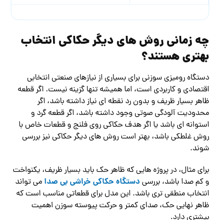
چه زمانی روش های دیگر حکاکی انتخاب
بهتری هستند؟
دستگاه رومیزی سوزنی برای بسیاری از نیازهای صنعتی انتخابی
اقتصادی و کاربردی است، اما همیشه تنها گزینه نیست. اگر قطعه
ظاهر بسیار ظریف و بدون رد نقطه ای نیاز داشته باشد، اگر
محدودیت آلودگی صوتی وجود داشته باشد، اگر قطعه گرد و
استوانه ای باشد یا اگر هدف حکاکی روی فلنج و قطعات خاص با
روش غلطکی باشد، بهتر است روش های دیگر حکاکی نیز بررسی
شوند.
برای مثال، در پروژه هایی که ظاهر حک باید بسیار ظریف، یکنواخت
دستگاه حکاکی خراشی بی صدا
و کم صدا باشد، بررسی
می تواند
انتخاب منطقی تری باشد. این مدل برای قطعاتی مناسب است که
ظاهر نهایی حک، صدای کمتر و حرکت پیوسته سوزن اهمیت
بیشتری دارد.