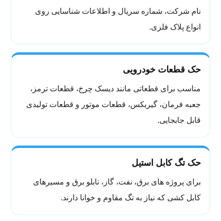
نام شرکت، شماره سریال و اطلاعات شناسایی روی
انواع پلاک فلزی.
حک قطعات خودرویی
مناسب برای قطعاتی مانند دیسک چرخ، قطعات ترمز،
جعبه فرمان، گیربکس، قطعات موتور و قطعات تولیدی
قابل جابجایی.
حک تگ کابل استیل
برای پروژه های برق، نفت، گاز، تابلو برق و مسیرهای
کابل کشی که نیاز به تگ مقاوم و خوانا دارند.