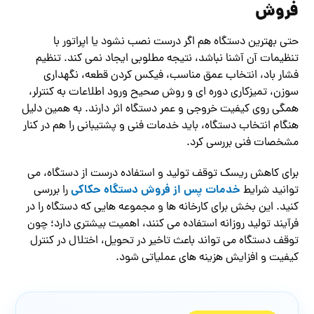
فروش
حتی بهترین دستگاه هم اگر درست نصب نشود یا اپراتور با
تنظیمات آن آشنا نباشد، نتیجه مطلوبی ایجاد نمی کند. تنظیم
فشار باد، انتخاب عمق مناسب، فیکس کردن قطعه، نگهداری
سوزن، تمیزکاری دوره ای و روش صحیح ورود اطلاعات به کنترلر،
همگی روی کیفیت خروجی و عمر دستگاه اثر دارند. به همین دلیل
هنگام انتخاب دستگاه، باید خدمات فنی و پشتیبانی را هم در کنار
مشخصات فنی بررسی کرد.
برای کاهش ریسک توقف تولید و استفاده درست از دستگاه، می
خدمات پس از فروش دستگاه حکاکی
توانید شرایط
را بررسی
کنید. این بخش برای کارخانه ها و مجموعه هایی که دستگاه را در
فرآیند تولید روزانه استفاده می کنند، اهمیت بیشتری دارد؛ چون
توقف دستگاه می تواند باعث تاخیر در تحویل، اختلال در کنترل
کیفیت و افزایش هزینه های عملیاتی شود.