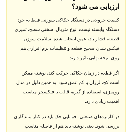
ارزیابی می شود؟
کیفیت خروجی در دستگاه حکاکی سوزنی فقط به خود
دستگاه وابسته نیست. نوع متریال، سختی سطح، تمیزی
قطعه، فشار باد، عمق انتخاب شده، سلامت سوزن،
فیکس شدن صحیح قطعه و تنظیمات نرم افزاری هم
روی نتیجه نهایی تاثیر دارند.
اگر قطعه در زمان حکاکی حرکت کند، نوشته ممکن
است کج، لرزان یا کم عمق شود. به همین دلیل در مدل
رومیزی، استفاده از گیره، قالب یا فیکسچر مناسب
اهمیت زیادی دارد.
در کاربردهای صنعتی، خوانایی حک باید در کنار ماندگاری
بررسی شود. یعنی نوشته باید هم از فاصله مناسب