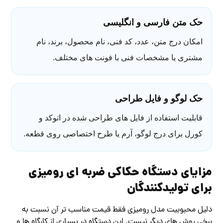
حک متن فارسی و انگلیسی
امکان درج متن، عدد، کد فنی، نام محصول، برند، نام
مشتری یا مشخصات فنی با فونت های مختلف.
حک لوگو و فایل طراحی
قابلیت استفاده از فایل های طراحی شده در اتوکد و
کورل برای درج لوگو، آرم یا طرح اختصاصی روی قطعه.
مزایای دستگاه حکاکی ضربه ای رومیزی
برای تولیدکنندگان
دلیل محبوبیت مدل رومیزی فقط قیمت مناسب تر آن نسبت به
برخی روش های دیگر نیست. این دستگاه در بسیاری از کارگاه ها و