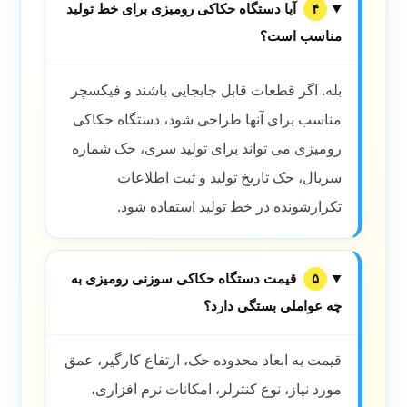
۴
آیا دستگاه حکاکی رومیزی برای خط تولید
مناسب است؟
بله. اگر قطعات قابل جابجایی باشند و فیکسچر
مناسب برای آنها طراحی شود، دستگاه حکاکی
رومیزی می تواند برای تولید سری، حک شماره
سریال، حک تاریخ تولید و ثبت اطلاعات
تکرارشونده در خط تولید استفاده شود.
۵
قیمت دستگاه حکاکی سوزنی رومیزی به
چه عواملی بستگی دارد؟
قیمت به ابعاد محدوده حک، ارتفاع کارگیر، عمق
مورد نیاز، نوع کنترلر، امکانات نرم افزاری،