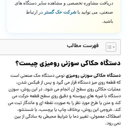
دریافت مشاوره تخصصی و مشاهده سایر دستگاه های
صنعتی، می توانید با
شرکت حک گستر
در ارتباط
باشید.
فهرست مطالب
دستگاه حکاکی سوزنی رومیزی چیست؟
دستگاه حکاکی سوزنی رومیزی
نوعی دستگاه حک صنعتی است
که قطعه روی میز دستگاه قرار می گیرد و پس از فیکس شدن،
عملیات حکاکی روی سطح آن انجام می شود. در این روش، سوزن
دستگاه با ضربه های پیوسته و دقیق روی سطح قطعه حرکت می
کند و متن یا طرح مورد نظر را به صورت نقطه ای و ماندگار ثبت می
کند. خروجی این روش، برخلاف چاپ یا برچسب، با شستشو،
اصطکاک معمولی، تغییر دما یا شرایط محیطی به سادگی از بین
نمی رود.