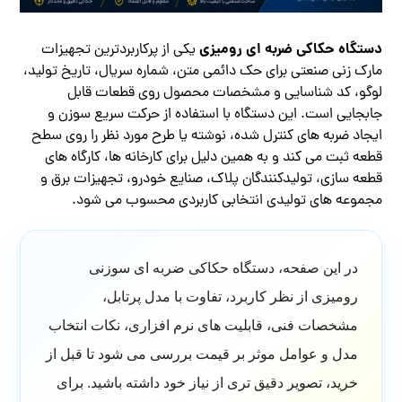
دستگاه حکاکی ضربه ای رومیزی
یکی از پرکاربردترین تجهیزات
مارک زنی صنعتی برای حک دائمی متن، شماره سریال، تاریخ تولید،
لوگو، کد شناسایی و مشخصات محصول روی قطعات قابل
جابجایی است. این دستگاه با استفاده از حرکت سریع سوزن و
ایجاد ضربه های کنترل شده، نوشته یا طرح مورد نظر را روی سطح
قطعه ثبت می کند و به همین دلیل برای کارخانه ها، کارگاه های
قطعه سازی، تولیدکنندگان پلاک، صنایع خودرو، تجهیزات برق و
مجموعه های تولیدی انتخابی کاربردی محسوب می شود.
در این صفحه، دستگاه حکاکی ضربه ای سوزنی
رومیزی از نظر کاربرد، تفاوت با مدل پرتابل،
مشخصات فنی، قابلیت های نرم افزاری، نکات انتخاب
مدل و عوامل موثر بر قیمت بررسی می شود تا قبل از
خرید، تصویر دقیق تری از نیاز خود داشته باشید. برای