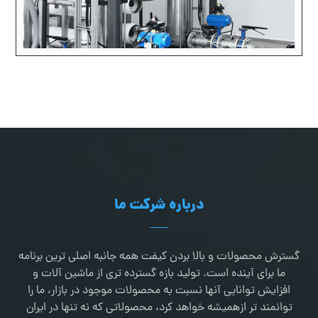
درباره شرکت ما
گسترش محصولات و بالا بردن کیفت همه جانبه اصلی ترین برنامه
ما برای آینده است. تولید بازه گسترده تری از ماشین آلات و
افزایش توانایی آنها نسبت به محصولات موجود در بازار، ما را
توانمند تر ازهمیشه خواهد کرد، محصولاتی که نه تنها در ایران