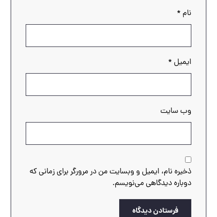
نام
*
ایمیل
*
وب‌ سایت
ذخیره نام، ایمیل و وبسایت من در مرورگر برای زمانی که
دوباره دیدگاهی می‌نویسم.
فرستادن دیدگاه