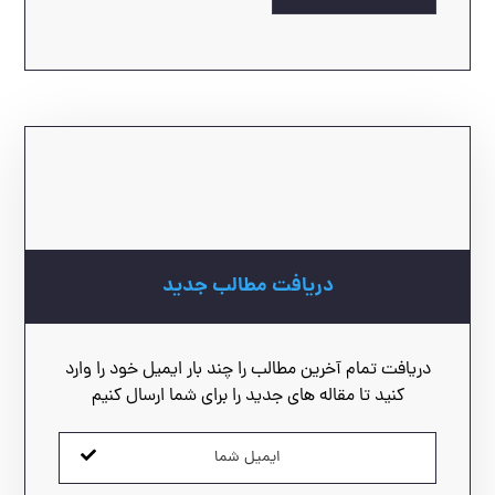
دریافت مطالب جدید
دریافت تمام آخرین مطالب را چند بار ایمیل خود را وارد
کنید تا مقاله های جدید را برای شما ارسال کنیم