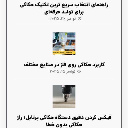
راهنمای انتخاب سریع‌ ترین تکنیک حکاکی
برای تولید حرفه‌ای
نوامبر ۲۶, ۲۰۲۵
کاربرد حکاکی روی فلز در صنایع مختلف
نوامبر ۱۵, ۲۰۲۵
فیکس کردن دقیق دستگاه حکاکی پرتابل؛ راز
حکاکی بدون خطا