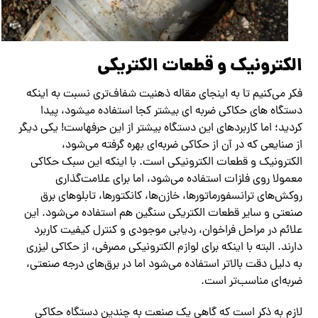
الکترونیک و قطعات الکتریکی
فکر می‌کنیم تا به اینجای مقاله ذهنیت شفاف‌تری نسبت به اینکه
دستگاه های حکاکی ضربه ای بیشتر کجا استفاده میشود، پیدا
کردید؛ اما کاربردهای این دستگاه بیشتر از این حرفهاست! یکی دیگر
از صنایعی که در آن از حکاکی ضربه‌ای بهره گرفته می‌شود،
الکترونیک و قطعات الکترونیکی است. با اینکه این سبک حکاکی
معمولا روی فلزات استفاده می‌شود، اما برای علامت‌گذاری
روکش‌های ترانسفورماتورها، خازن‌ها، کانکتورها، تابلوهای برق
صنعتی و سایر قطعات الکتریکی سنگین هم استفاده می‌شود. این
علائم در مراحل فراخوان، ردیابی موجودی و کنترل کیفیت کاربرد
دارند. البته با اینکه برای لوازم الکترونیکی مصرفی، از حکاکی لیزری
به دلیل دقت بالاتر استفاده می‌شود اما در برق‌های درجه صنعتی،
ضربه‌ای مناسب‌تر است.
لازم به ذکر است که گاهی یک صنعت به چندین دستگاه حکاکی