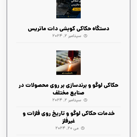
دستگاه‌ حکاکی کوبشی دات ماتریس
سپتامبر ۲, ۲۰۲۴
حکاکی لوگو و برندسازی بر روی محصولات در
صنایع مختلف
سپتامبر ۲, ۲۰۲۴
خدمات حکاکی لوگو و تاریخ روی فلزات و
غیرفلز
می ۲۰, ۲۰۲۴