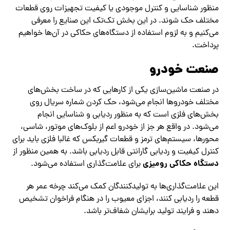
منظور شناسایی و کنترل موجودی یا کیفیت تجهیزات روی قطعات
مختلف حک شوند. در این بخش تک‌تک این صنایع را معرفی
می‌کنیم و به لزوم استفاده از دستگاه‌های حکاکی در آن‌ها خواهیم
پرداخت.
صنعت خودرو
در صنعت ماشین‌سازی یکی از کارهایی که در ساخت بخش‌های
مختلف خودروها انجام می‌شود، حک کردن شماره سریال روی
بخش‌های فلزی است که به منظور ردیابی و شناسایی انجام
می‌شود. در واقع هر جز از خودرو اعم از بلوک‌های موتور، شاسی،
محورها، سیستم‌های ترمز و قطعات گیربکس که غالبا فلزی باید برای
کنترل کیفیت و ردیابی گارانتی قابل ردیابی باشد. به همین منظور از
دستگاه حکاکی رومیزی
برای علامت‌گذاری استفاده می‌شود.
این علامت‌گذاری‌ها به تولیدکنندگان کمک می‌کند چرخه عمر هر
قطعه را ردیابی کنند، اجزای معیوب را در هنگام فراخوان تشخیص
دهند و فرایند تولید برایشان شفاف‌تر باشد.