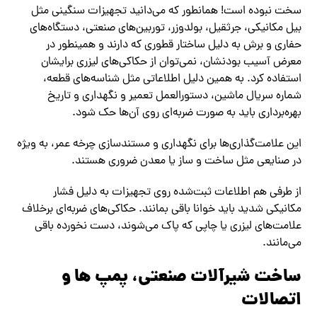
سخت نبوده است! همانطور که می‌دانید تجهیزات سنگینی مثل
بیل مکانیکی، جرثقیل، بولدوزر، توربین‌های صنعتی، دستگاه‌های
حفاری و برش به دلیل ساختار قطوری که دارند و همینطور در
معرض آسیب بودنشان، نمی‌توان از حکاکی‌های لیزری برایشان
استفاده کرد. به همین دلیل اطلاعاتی مثل شناسه‌های قطعه،
شماره سریال ماشین، دستورالعمل تعمیر و نگهداری و تاریخ
بهره‌برداری باید به صورت ضربه‌ای روی آن‌ها حک شود.
این علامت‌گذاری‌ها برای نگهداری و مستندسازی چرخه عمر، به ویژه
در صنایعی مثل ساخت و ساز یا معدن ضروری هستند.
از طرفی هم اطلاعات ثبت‌شده روی تجهیزات به دلیل فشار
مکانیکی شدید باید خوانا باقی بمانند. حکاکی‌های ضربه‌ای برخلاف
علامت‌های لیزری یا چاپی که پاک می‌شوند، دست نخورده باقی
می‌مانند.
ساخت شیرآلات صنعتی، پمپ ها و
اتصالات