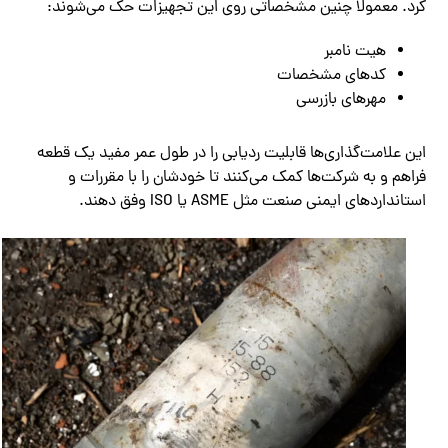
کرد. معمولا چنین مشخصاتی روی این تجهیزات حک می‌شوند:
هیت نامبر
کدهای مشخصات
مهرهای بازرسی
این علامت‌گذاری‌ها قابلیت ردیابی را در طول عمر مفید یک قطعه
فراهم و به شرکت‌ها کمک می‌کنند تا خودشان را با مقررات و
استانداردهای ایمنی صنعت مثل ASME یا ISO وفق دهند.