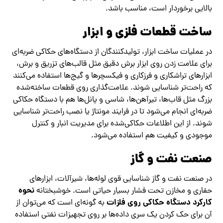
بالایی برخوردار است، مناسب باشد.
ساخت قطعات فلزی و ابزار
در عملیات ساخت ابزار، تولیدکنندگان از دستگاه‌های حکاکی ضربه‌ای
برای علامت زدن روی ابزار برش دقیق مثل قالب‌های تزریق و برش،
ابزارهای تراشکاری و فرزکاری و فیکسچرها و گیج‌ها استفاده می‌کنند
که راحت‌تر شناسایی شوند. علامت‌گذاری روی قطعات ساخته‌شده
بزرگ مثل قاب‌ها، تیر‌آهن‌ها، شاسی و پانل‌ها هم با دستگاه حکاکی
ضربه‌ای انجام می‌شود تا در فرایند مونتاژ یا نصب راحت‌تر شناسایی
شوند. از این اطلاعات حکاکی‌شده برای مدیریت انبار و کنترل
موجودی و کیفیت هم استفاده می‌شود.
صنعت نفت و گاز
در صنعت نفت و گاز شناسایی قوی لوله‌ها، شیرآلات، ابزارهای
نحوه
حفاری و مخازن تحت فشار بسیار حیاتی است. خوشبختانه
کارکرد دستگاه حکاکی روی فلزات
به گونه‌ای است که می‌توان از
آن برای حک کردن یک سری داده‌ها بر روی تجهیزات نفتی استفاده