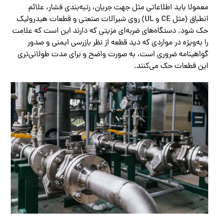
معمولا باید اطلاعاتی مثل جهت جریان، رتبه‌بندی فشار، علائم
انطباق (مثل CE و UL) روی شیرآلات صنعتی و قطعات هیدرولیک
حک شود. دستگاه‌های ضربه‌ای مزیتی که دارند این است که علامت
را به‌ویژه در مواردی که دید قطعه از نظر بازرسی ایمنی و صدور
گواهینامه ضروری است، به صورت واضح و برای مدت طولانی‌تری
این قطعات حک می‌کنند.