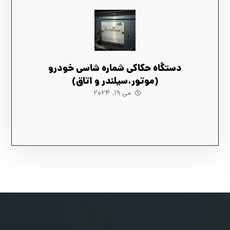
دستگاه حکاکی شماره شاسی خودرو
(موتور،سیلندر و اتاق)
می ۱۹, ۲۰۲۴