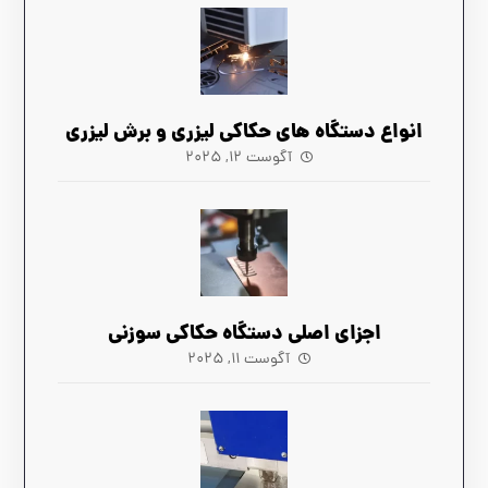
انواع دستگاه های حکاکی لیزری و برش لیزری
آگوست ۱۲, ۲۰۲۵
اجزای اصلی دستگاه حکاکی سوزنی
آگوست ۱۱, ۲۰۲۵