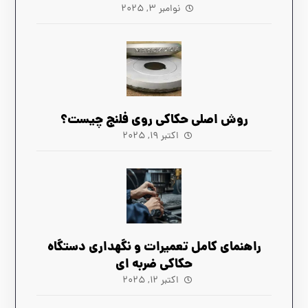
نوامبر ۳, ۲۰۲۵
روش اصلی حکاکی روی فلنج چیست؟
اکتبر ۱۹, ۲۰۲۵
راهنمای کامل تعمیرات و نگهداری دستگاه
حکاکی ضربه‌ ای
اکتبر ۱۲, ۲۰۲۵