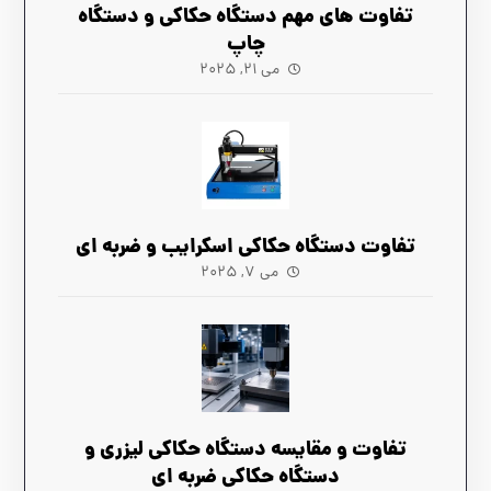
تفاوت های مهم دستگاه حکاکی و دستگاه
چاپ
می ۲۱, ۲۰۲۵
تفاوت دستگاه حکاکی اسکرایب و ضربه ای
می ۷, ۲۰۲۵
تفاوت و مقایسه دستگاه حکاکی لیزری و
دستگاه حکاکی ضربه ای