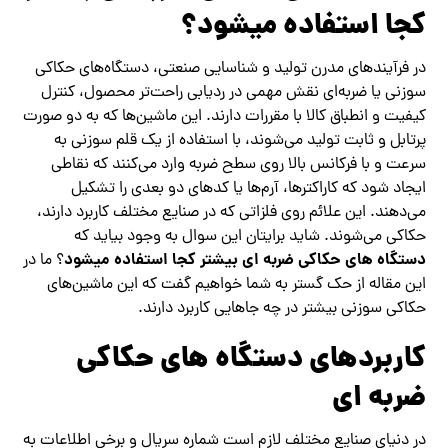
کجا استفاده میشود؟
در فرآیندهای مدرن تولید و شناسایی صنعتی، دستگاه‌های حکاکی
سوزنی یا ضربه‌ای نقش مهمی در ردیابی راحت‌تر محصول، کنترل
کیفیت و انطباق کالا با مقررات دارند. این ماشین‌ها که به دو صورت
پرتابل و ثابت تولید می‌شوند، با استفاده از یک قلم سوزنی به
سرعت و با فرکانس بالا روی سطح ضربه وارد می‌کنند که نقاطی
ایجاد شود که کاراکترها، آرم‌ها یا کدهای دو بعدی را تشکیل
می‌دهند. این علائم روی فلزاتی که در صنایع مختلف کاربرد دارند،
حکاکی می‌شوند. شاید برایتان این سوال به وجود بیاید که
دستگاه های حکاکی ضربه ای بیشتر کجا استفاده میشود
؟ ما در
این مقاله از حک گستر به شما خواهیم گفت که این ماشین‌های
حکاکی سوزنی بیشتر در چه جاهایی کاربرد دارند.
کاربردهای دستگاه های حکاکی
ضربه ای
در دنیای صنایع مختلف لازم است شماره سریال و برخی اطلاعات به