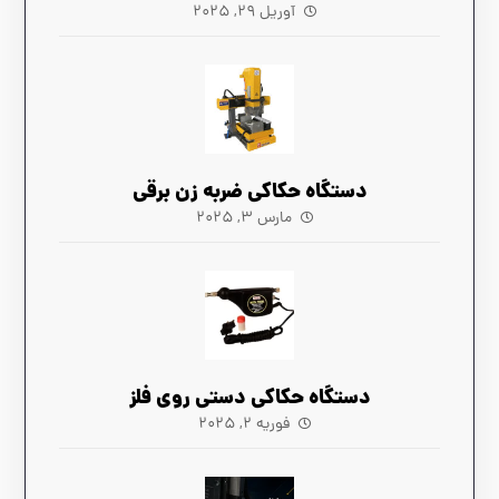
آوریل ۲۹, ۲۰۲۵
دستگاه حکاکی ضربه زن برقی
مارس ۳, ۲۰۲۵
دستگاه حکاکی دستی روی فلز
فوریه ۲, ۲۰۲۵