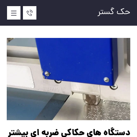
حک گستر
دستگاه های حکاکی ضربه ‌ای بیشتر