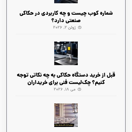
شماره کوب چیست و چه کاربردی در حکاکی
صنعتی دارد؟
ژوئن ۲, ۲۰۲۶
قبل از خرید دستگاه حکاکی به چه نکاتی توجه
کنیم؟ چک‌لیست فنی برای خریداران
می ۱۸, ۲۰۲۶