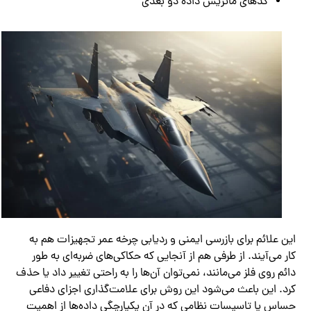
کدهای ماتریس داده دو بعدی
این علائم برای بازرسی ایمنی و ردیابی چرخه عمر تجهیزات هم به
کار می‌آیند. از طرفی هم از آنجایی که حکاکی‌های ضربه‌ای به طور
دائم روی فلز می‌مانند، نمی‌توان آن‌ها را به راحتی تغییر داد یا حذف
کرد. این باعث می‌شود این روش برای علامت‌گذاری اجزای دفاعی
حساس یا تاسیسات نظامی که در آن یکپارچگی داده‌ها از اهمیت