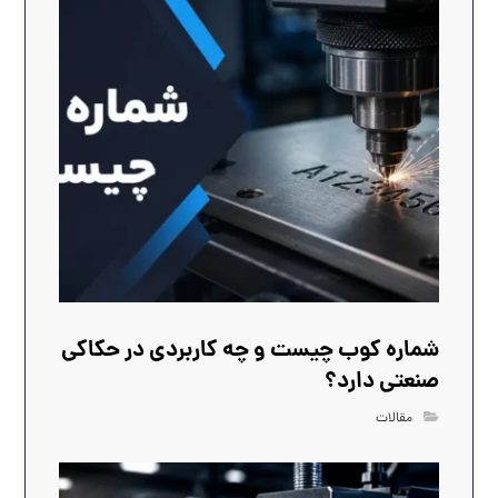
شماره کوب چیست و چه کاربردی در حکاکی
صنعتی دارد؟
مقالات