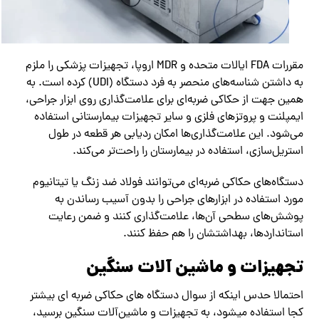
مقررات FDA ایالات متحده و MDR اروپا، تجهیزات پزشکی را ملزم
به داشتن شناسه‌های منحصر به فرد دستگاه (UDI) کرده است. به
همین جهت از حکاکی ضربه‌ای برای علامت‌گذاری روی ابزار جراحی،
ایمپلنت و پروتزهای فلزی و سایر تجهیزات بیمارستانی استفاده
می‌شود. این علامت‌گذاری‌ها امکان ردیابی هر قطعه در طول
استریل‌سازی، استفاده در بیمارستان را راحت‌تر می‌کند.
دستگاه‌های حکاکی ضربه‌ای می‌توانند فولاد ضد زنگ یا تیتانیوم
مورد استفاده در ابزارهای جراحی را بدون آسیب رساندن به
پوشش‌های سطحی آن‌ها، علامت‌گذاری کنند و ضمن رعایت
استانداردها، بهداشتشان را هم حفظ کنند.
تجهیزات و ماشین آلات سنگین
احتمالا حدس اینکه از سوال دستگاه های حکاکی ضربه ای بیشتر
کجا استفاده میشود، به تجهیزات و ماشین‌آلات سنگین برسید،