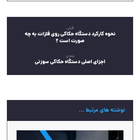
قبلی
نحوه کارکرد دستگاه حکاکی روی فلزات به چه
صورت است ؟
بعدی
اجزای اصلی دستگاه حکاکی سوزنی
نوشته های مرتبط ...