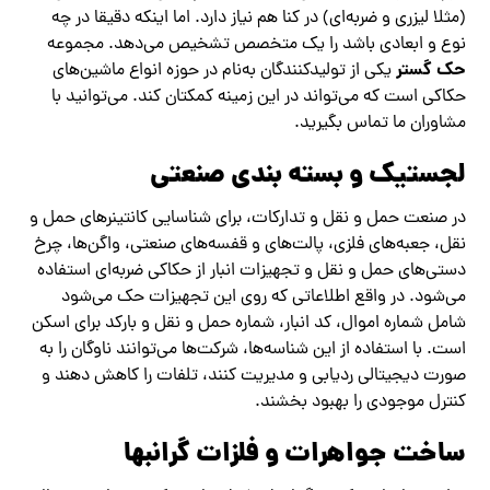
(مثلا لیزری و ضربه‌ای) در کنا هم نیاز دارد. اما اینکه دقیقا در چه
نوع و ابعادی باشد را یک متخصص تشخیص می‌دهد. مجموعه
حک گستر
یکی از تولیدکنندگان به‌نام در حوزه انواع ماشین‌های
حکاکی است که می‌تواند در این زمینه کمکتان کند. می‌توانید با
مشاوران ما تماس بگیرید.
لجستیک و بسته بندی صنعتی
در صنعت حمل و نقل و تدارکات، برای شناسایی کانتینرهای حمل و
نقل، جعبه‌های فلزی، پالت‌های و قفسه‌های صنعتی، واگن‌ها، چرخ
دستی‌های حمل و نقل و تجهیزات انبار از حکاکی ضربه‌ای استفاده
می‌شود. در واقع اطلاعاتی که روی این تجهیزات حک می‌شود
شامل شماره اموال، کد انبار، شماره حمل و نقل و بارکد برای اسکن
است. با استفاده از این شناسه‌ها، شرکت‌ها می‌توانند ناوگان را به
صورت دیجیتالی ردیابی و مدیریت کنند، تلفات را کاهش دهند و
کنترل موجودی را بهبود بخشند.
ساخت جواهرات و فلزات گرانبها