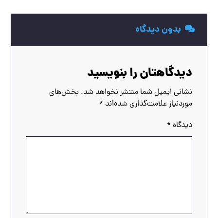
بدون دیدگاه
دیدگاهتان را بنویسید
نشانی ایمیل شما منتشر نخواهد شد.
بخش‌های
موردنیاز علامت‌گذاری شده‌اند
*
دیدگاه
*