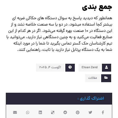
جمع بندی
همانطور که دیدید پاسخ به سوال دستگاه های حکاکی ضربه ای
بیشتر کجا استفاده میشود، در دو یا سه صنعت خلاصه نشد و از
این دستگاه در 10 صنعت بهره گرفته می‌شود. اگر در هر کدام از این
صنایع فعالیت می‌کنید و به چنین دستگاهی نیاز دارید، می‌توانید با
تیم کارشناسان حک گستر تماس بگیرید تا شما را در مورد اینکه
شما به یک دستگاه پرتابل نیاز دارید یا ثابت، راهنمایی کنند.
Ehsan Zand
آگوست ۴, ۲۰۲۵
مقالات