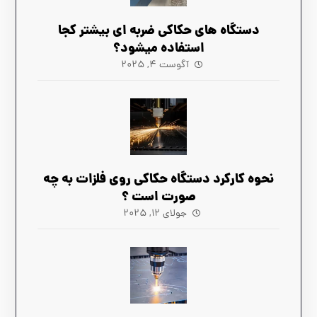
دستگاه های حکاکی ضربه ‌ای بیشتر کجا
استفاده میشود؟
آگوست ۴, ۲۰۲۵
نحوه کارکرد دستگاه حکاکی روی فلزات به چه
صورت است ؟
جولای ۱۲, ۲۰۲۵