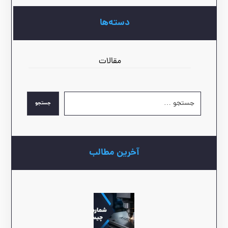
دسته‌ها
مقالات
جستجو
آخرین مطالب