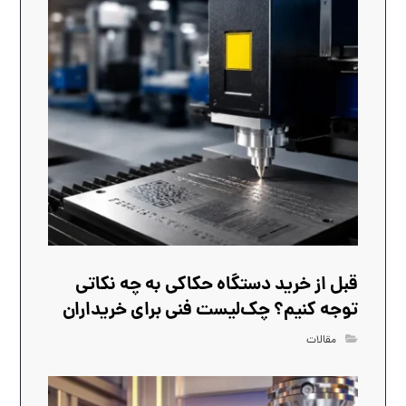
قبل از خرید دستگاه حکاکی به چه نکاتی
توجه کنیم؟ چک‌لیست فنی برای خریداران
مقالات