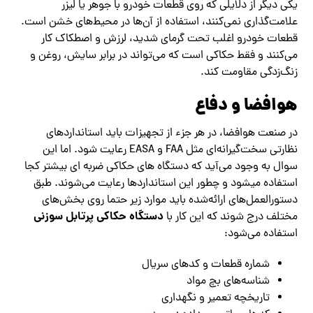
یکی دیگر از دلایلی که روی قطعات خودرو با جوهر یا لیزر
علامت‌گذاری نمی‌کنند، استفاده از آن‌ها در محیط‌های خشن است.
قطعات خودرو اغلب تحت گرمای شدید، لرزش و اصطکاک کار
می‌کنند و فقط حکاکی است که می‌تواند در برابر سایش، روغن و
زنگ‌زدگی مقاومت ‌کند.
هوافضا و دفاع
در صنعت هوافضا، در هر جزء از تجهیزات باید استانداردهای
نظارتی سخت‌گیرانه‌ای مثل FAA و EASA رعایت شود. اما این
سوال به وجود می‌آید که دستگاه های حکاکی ضربه ای بیشتر کجا
استفاده میشود و چطور این استانداردها رعایت می‌شوند. طبق
دستورالعمل‌های ارائه‌شده باید موارد زیر حتما روی بخش‌های
دستگاه حکاکی پرتابل سوزنی
مختلف درج شوند که این کار با
استفاده می‌شود:
شماره قطعات و کدهای سریال
شناسه‌های بچ مواد
تاریخچه تعمیر و نگهداری