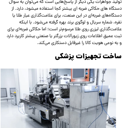
تولید جواهرات یکی دیگر از پاسخ‌هایی است که می‌توان به سوال
دستگاه های حکاکی ضربه ای بیشتر کجا استفاده میشود، دارد. از
دستگاه‌های ضربه‌ای در این صنعت، برای علامت‌گذاری عیار طلا یا
نقره، شماره سریال و لوگوی برند بهره گرفته می‌شود. با اینکه
علامت‌گذاری لیزری روی طلا مرسوم‌تر است؛ اما حکاکی ضربه‌ای برای
ثبت عمیق اطلاعات روی زیورآلات بزرگتر یا صنعتی بیشتر کاربرد دارد
و به نوعی هویت کالا را غیرقابل دستکاری می‌کند.
ساخت تجهیزات پزشکی