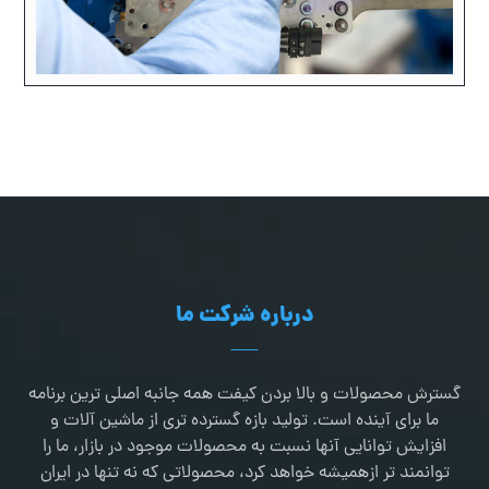
درباره شرکت ما
گسترش محصولات و بالا بردن کیفت همه جانبه اصلی ترین برنامه
ما برای آینده است. تولید بازه گسترده تری از ماشین آلات و
افزایش توانایی آنها نسبت به محصولات موجود در بازار، ما را
توانمند تر ازهمیشه خواهد کرد، محصولاتی که نه تنها در ایران