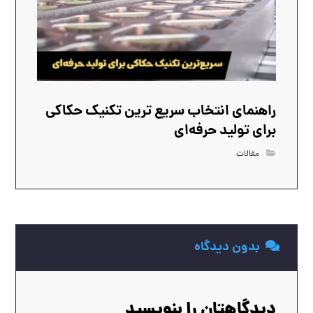
راهنمای انتخاب سریع‌ ترین تکنیک حکاکی
برای تولید حرفه‌ای
مقالات
بدون دیدگاه
دیدگاهتان را بنویسید