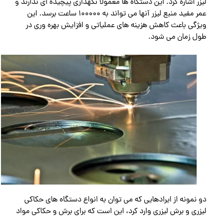
لیزر اشاره کرد. این دستگاه ‌ها معمولاً نگهداری پیچیده ای ندارند و
عمر مفید منبع لیزر آنها می‌ تواند به ۱۰۰۰۰۰ ساعت برسد. این
ویژگی باعث کاهش هزینه ‌های عملیاتی و افزایش بهره‌ وری در
طول زمان می ‌شود.
دو نمونه از ایرادهایی که می توان به انواع دستگاه های حکاکی
لیزری و برش لیزری وارد کرد، این است که برای برش و حکاکی مواد