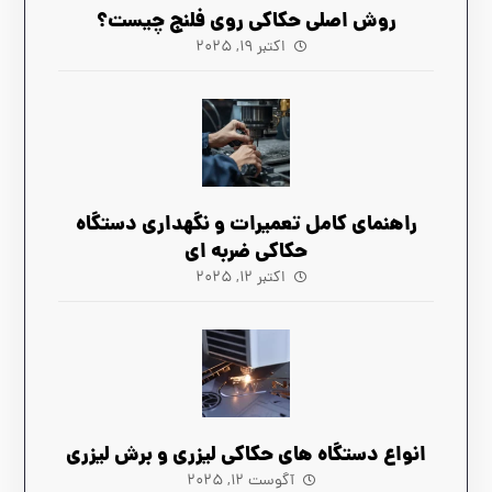
روش اصلی حکاکی روی فلنج چیست؟
اکتبر ۱۹, ۲۰۲۵
راهنمای کامل تعمیرات و نگهداری دستگاه
حکاکی ضربه‌ ای
اکتبر ۱۲, ۲۰۲۵
انواع دستگاه های حکاکی لیزری و برش لیزری
آگوست ۱۲, ۲۰۲۵