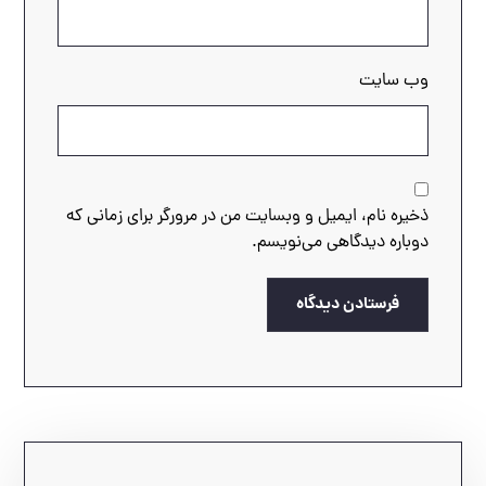
وب‌ سایت
ذخیره نام، ایمیل و وبسایت من در مرورگر برای زمانی که
دوباره دیدگاهی می‌نویسم.
فرستادن دیدگاه