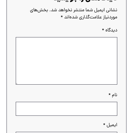
نشانی ایمیل شما منتشر نخواهد شد.
بخش‌های
موردنیاز علامت‌گذاری شده‌اند
*
دیدگاه
*
نام
*
ایمیل
*