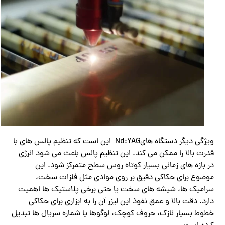
ویژگی دیگر دستگاه‌ هایNd:YAG این است که تنظیم پالس‌ های با
قدرت بالا را ممکن می کند. این تنظیم پالس باعث می شود انرژی
در بازه ‌های زمانی بسیار کوتاه روس سطح متمرکز شود. این
موضوع برای حکاکی دقیق بر روی موادی مثل فلزات سخت،
سرامیک‌ ها، شیشه‌ های سخت یا حتی برخی پلاستیک ‌ها اهمیت
دارد. دقت بالا و عمق نفوذ این لیزر آن را به ابزاری برای حکاکی
خطوط بسیار نازک، حروف کوچک، لوگوها یا شماره سریال ‌ها تبدیل