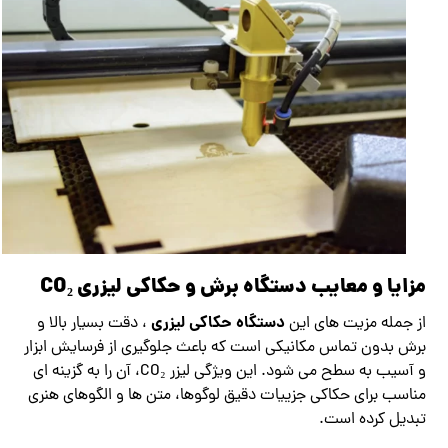
مزایا و معایب دستگاه برش و حکاکی لیزری CO₂
دستگاه حکاکی لیزری
از جمله مزیت ‌های این
، دقت بسیار بالا و
برش بدون تماس مکانیکی است که باعث جلوگیری از فرسایش ابزار
و آسیب به سطح می‌ شود. این ویژگی لیزر CO₂، آن را به گزینه‌ ای
مناسب برای حکاکی جزییات دقیق لوگوها، متن‌ ها و الگوهای هنری
تبدیل کرده است.