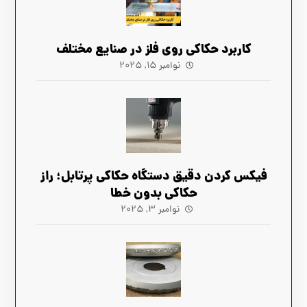
کاربرد حکاکی روی فلز در صنایع مختلف
نوامبر ۱۵, ۲۰۲۵
فیکس کردن دقیق دستگاه حکاکی پرتابل؛ راز
حکاکی بدون خطا
نوامبر ۳, ۲۰۲۵