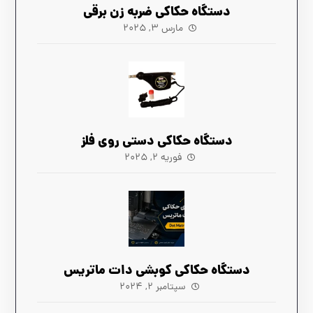
دستگاه حکاکی ضربه زن برقی
مارس ۳, ۲۰۲۵
دستگاه حکاکی دستی روی فلز
فوریه ۲, ۲۰۲۵
دستگاه‌ حکاکی کوبشی دات ماتریس
سپتامبر ۲, ۲۰۲۴