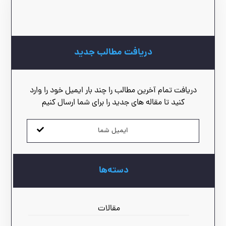
دریافت مطالب جدید
دریافت تمام آخرین مطالب را چند بار ایمیل خود را وارد
کنید تا مقاله های جدید را برای شما ارسال کنیم
دسته‌ها
مقالات