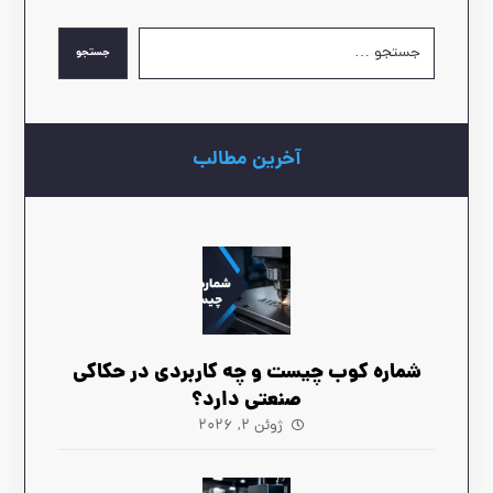
جستجو
آخرین مطالب
شماره کوب چیست و چه کاربردی در حکاکی
صنعتی دارد؟
ژوئن ۲, ۲۰۲۶