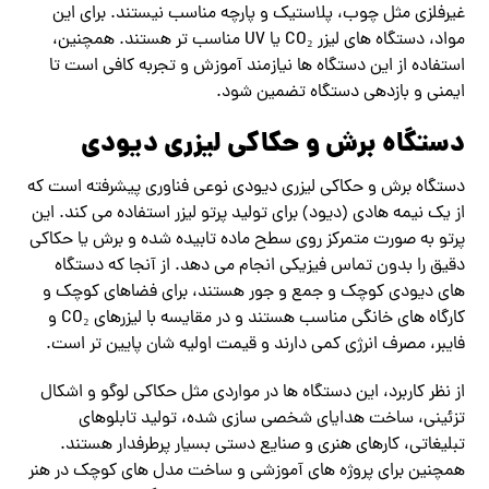
غیرفلزی مثل چوب، پلاستیک و پارچه مناسب نیستند. برای این
مواد، دستگاه‌ های لیزر CO₂ یا UV مناسب ‌تر هستند. همچنین،
استفاده از این دستگاه ‌ها نیازمند آموزش و تجربه کافی است تا
ایمنی و بازدهی دستگاه تضمین شود.
دستگاه برش و حکاکی لیزری دیودی
دستگاه برش و حکاکی لیزری دیودی نوعی فناوری پیشرفته است که
از یک نیمه ‌هادی (دیود) برای تولید پرتو لیزر استفاده می ‌کند. این
پرتو به ‌صورت متمرکز روی سطح ماده تابیده شده و برش یا حکاکی
دقیق را بدون تماس فیزیکی انجام می ‌دهد. از آنجا که دستگاه‌
های دیودی کوچک و جمع‌ و جور هستند، برای فضاهای کوچک و
کارگاه ‌های خانگی مناسب هستند و در مقایسه با لیزرهای CO₂ و
فایبر، مصرف انرژی کمی دارند و قیمت اولیه ‌شان پایین تر است.
از نظر کاربرد، این دستگاه ‌ها در مواردی مثل حکاکی لوگو و اشکال
تزئینی، ساخت هدایای شخصی ‌سازی ‌شده، تولید تابلوهای
تبلیغاتی، کارهای هنری و صنایع دستی بسیار پرطرفدار هستند.
همچنین برای پروژه‌ های آموزشی و ساخت مدل‌ های کوچک در هنر