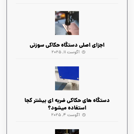
اجزای اصلی دستگاه حکاکی سوزنی
آگوست ۱۱, ۲۰۲۵
دستگاه های حکاکی ضربه ‌ای بیشتر کجا
استفاده میشود؟
آگوست ۴, ۲۰۲۵