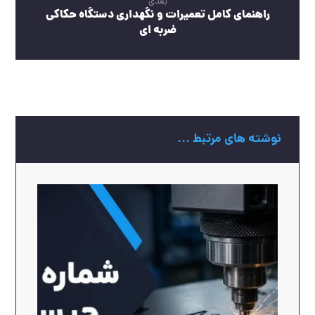
بعدی
راهنمای کامل تعمیرات و نگهداری دستگاه حکاکی
ضربه‌ ای
نوشته های مرتبط ...