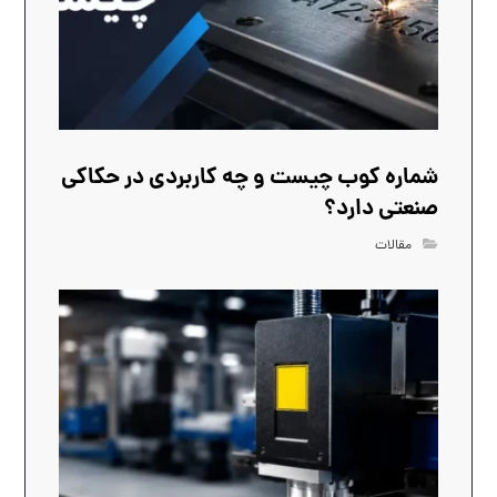
شماره کوب چیست و چه کاربردی در حکاکی
صنعتی دارد؟
مقالات