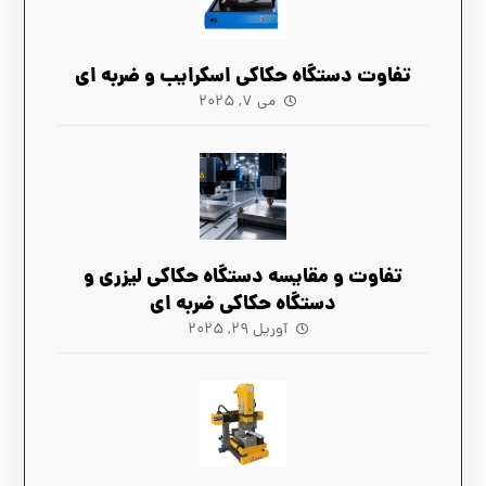
تفاوت دستگاه حکاکی اسکرایب و ضربه ای
می ۷, ۲۰۲۵
تفاوت و مقایسه دستگاه حکاکی لیزری و
دستگاه حکاکی ضربه ای
آوریل ۲۹, ۲۰۲۵