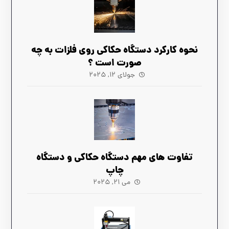
نحوه کارکرد دستگاه حکاکی روی فلزات به چه
صورت است ؟
جولای ۱۲, ۲۰۲۵
تفاوت های مهم دستگاه حکاکی و دستگاه
چاپ
می ۲۱, ۲۰۲۵