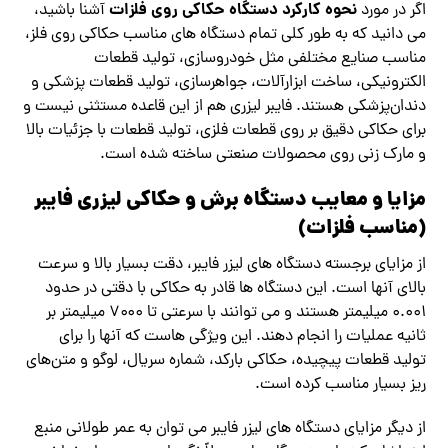
نحوه کارکرد دستگاه حکاکی روی فلزات
اگر در مورد
آشنا باشید،
می دانید که به طور کلی تمام دستگاه های مناسب حکاکی روی فلز،
مناسب صنایع مختلفی مثل خودروسازی، تولید قطعات
الکترونیکی، ساخت ابزارآلات، جواهرسازی، تولید قطعات پزشکی و
دندان‌پزشکی هستند. فایبر لیزری هم از این قاعده مستثنی نیست و
برای حکاکی دقیق بر روی قطعات فلزی، تولید قطعات با جزئیات بالا
و مارک زنی روی محصولات صنعتی ساخته شده است.
مزایا و معایب دستگاه برش و حکاکی لیزری فایبر
(مناسب فلزات)
از مزایای برجسته دستگاه ‌های لیزر فایبر، دقت بسیار بالا و سرعت
بالای آنها است. این دستگاه‌ ها قادر به حکاکی با دقتی در حدود
۰.۰۰۱ میلیمتر هستند و می ‌توانند با سرعتی تا ۷۰۰۰ میلیمتر بر
ثانیه عملیات را انجام دهند. این ویژگی‌ هاست که آنها را برای
تولید قطعات پیچیده، حکاکی بارکد، شماره سریال، لوگو و متن‌های
ریز بسیار مناسب کرده است.
از دیگر مزایای دستگاه‌ های لیزر فایبر می‌ توان به عمر طولانی منبع