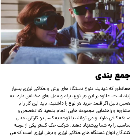
جمع بندی
همانطور که دیدید، تنوع دستگاه های برش و حکاکی لیزری بسیار
زیاد است. علاوه بر این هر نوع، برند و مدل های مختلفی دارد. به
همین دلیل اگر قصد خرید هر نوع را داشتید، باید این کار را با
مشاوره و راهنمایی مجموعه هایی انجام بدهید که تخصص و
سابقه کافی دارند و می توانند با توجه به کسب و کارتان، مدل
مناسب را به شما پیشنهاد دهند. شرکت حک گستر یکی از عرضه
کنندگان انواع دستگاه های حکاکی لیزری و برش لیزری است که می