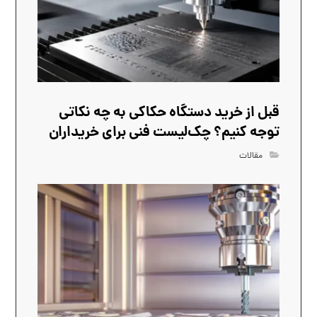
قبل از خرید دستگاه حکاکی به چه نکاتی
توجه کنیم؟ چک‌لیست فنی برای خریداران
مقالات