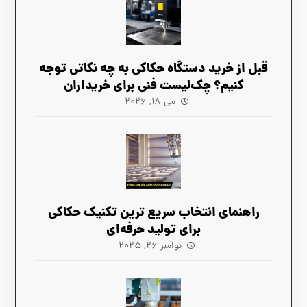
قبل از خرید دستگاه حکاکی به چه نکاتی توجه
کنیم؟ چک‌لیست فنی برای خریداران
می ۱۸, ۲۰۲۶
راهنمای انتخاب سریع‌ ترین تکنیک حکاکی
برای تولید حرفه‌ای
نوامبر ۲۶, ۲۰۲۵