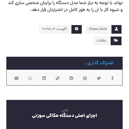
تواند با توجه به نیاز شما مدل دستگاه را برایتان شخصی سازی کند
و شیوه کار با آن را به طور کامل در اختیارتان قرار دهد.
Ehsan Zand
آگوست ۱۲, ۲۰۲۵
مقالات
قبلی
اجزای اصلی دستگاه حکاکی سوزنی